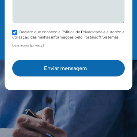
Declaro que conheço a Política de Privacidade e autorizo a
utilização das minhas informações pelo Portalsoft Sistemas.
Leia nossa [privacy]
Enviar mensagem