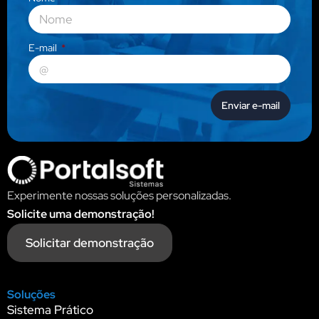
E-mail
Enviar e-mail
Experimente nossas soluções personalizadas.
Solicite uma demonstração!
Solicitar demonstração
Soluções
Sistema Prático