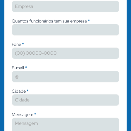
Quantos funcionários tem sua empresa
*
Fone
*
E-mail
*
Cidade
*
Mensagem
*