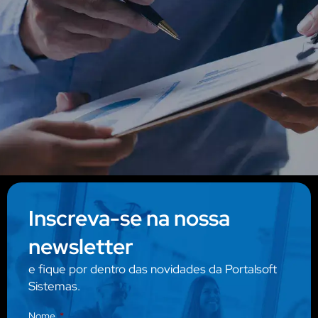
Inscreva-se na nossa
newsletter
e fique por dentro das novidades da Portalsoft
Sistemas.
Nome