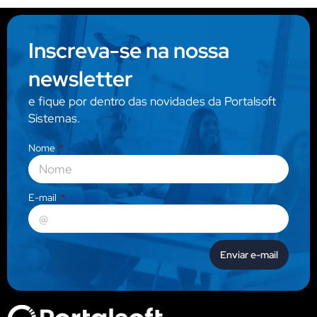
Inscreva-se na nossa
newsletter
e fique por dentro das novidades da Portalsoft
Sistemas.
Nome
E-mail
Enviar e-mail