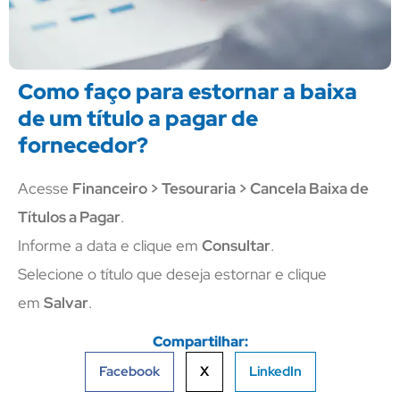
Como faço para estornar a baixa
de um título a pagar de
fornecedor?
Acesse
Financeiro > Tesouraria > Cancela Baixa de
Títulos a Pagar
.
Informe a data e clique em
Consultar
.
Selecione o título que deseja estornar e clique
em
Salvar
.
Compartilhar:
Facebook
X
LinkedIn