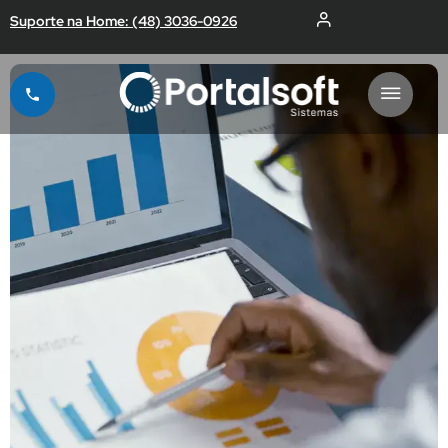
Suporte na Home: (48) 3036-0926