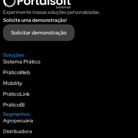
Experimente nossas soluções personalizadas.
Solicite uma demonstração!
Solicitar demonstração
Soluções
Sistema Prático
PráticoWeb
Mobility
PráticoLink
PráticoBI
Segmentos
Agropecuária
Distribuidora