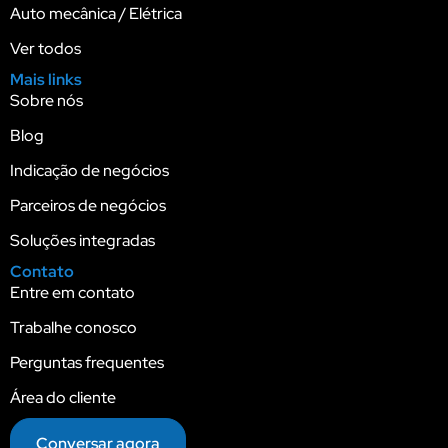
Auto mecânica / Elétrica
Ver todos
Mais links
Sobre nós
Blog
Indicação de negócios
Parceiros de negócios
Soluções integradas
Contato
Entre em contato
Trabalhe conosco
Perguntas frequentes
Área do cliente
Conversar agora