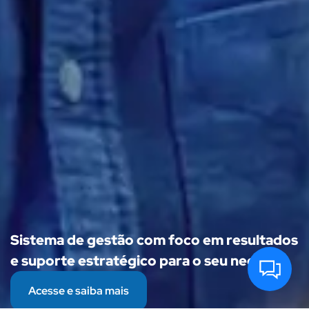
Sistema de gestão com foco em resultados
e suporte estratégico para o seu negócio.
Acesse e saiba mais