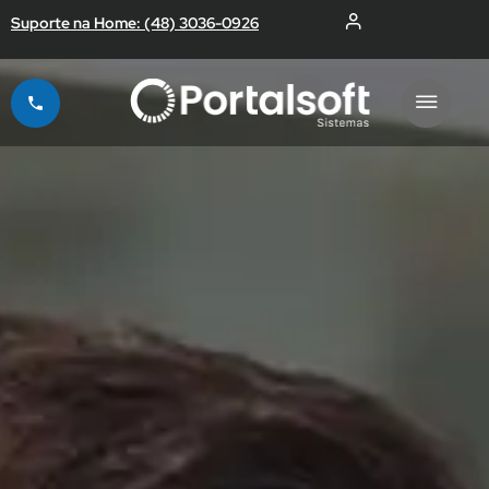
Suporte na Home: (48) 3036-0926